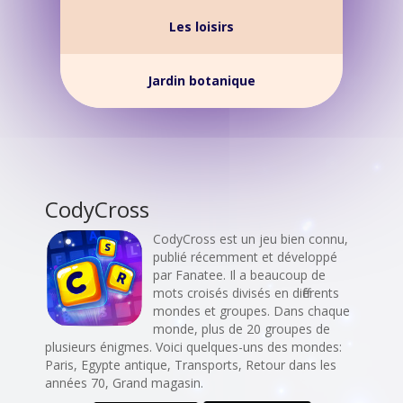
Les loisirs
Jardin botanique
CodyCross
CodyCross est un jeu bien connu,
publié récemment et développé
par Fanatee. Il a beaucoup de
mots croisés divisés en différents
mondes et groupes. Dans chaque
monde, plus de 20 groupes de
plusieurs énigmes. Voici quelques-uns des mondes:
Paris, Egypte antique, Transports, Retour dans les
années 70, Grand magasin.