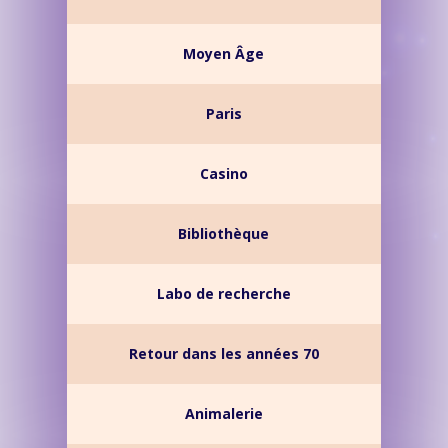
Moyen Âge
Paris
Casino
Bibliothèque
Labo de recherche
Retour dans les années 70
Animalerie