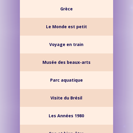
Grèce
Le Monde est petit
Voyage en train
Musée des beaux-arts
Parc aquatique
Visite du Brésil
Les Années 1980